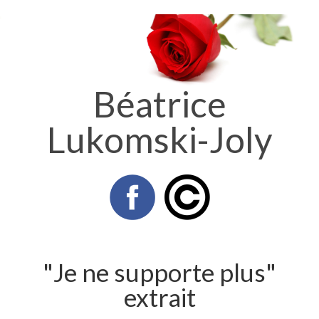
Béatrice
Lukomski-Joly
"Je ne supporte plus"
extrait