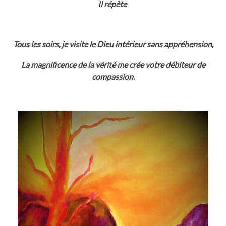
Il répète
Tous les soirs, je visite le Dieu intérieur sans appréhension,
La magnificence de la vérité me crée votre débiteur de
compassion.