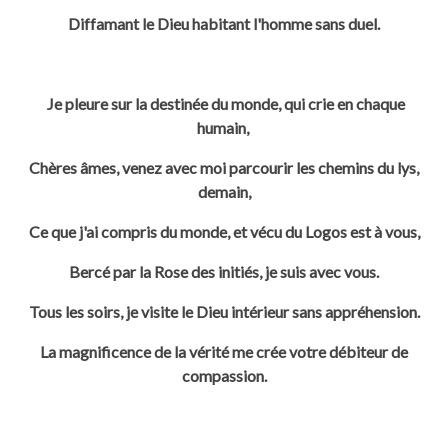
Diffamant le Dieu habitant l'homme sans duel.
Je pleure sur la destinée du monde, qui crie en chaque
humain,
Chères âmes, venez avec moi parcourir les chemins du lys,
demain,
Ce que j'ai compris du monde, et vécu du Logos est à vous,
Bercé par la
Rose des initiés, je suis avec vous.
Tous les soirs, je visite le Dieu intérieur sans appréhension.
La magnificence de la vérité me crée votre débiteur de
compassion.