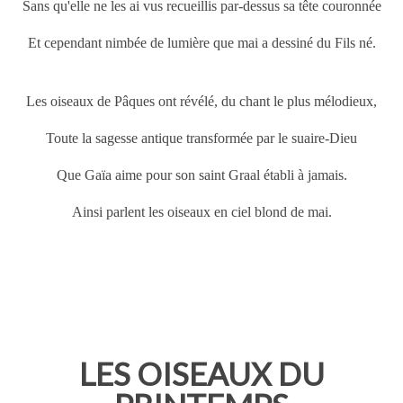
Sans qu'elle ne les ai vus recueillis par-dessus sa tête couronnée
Et cependant nimbée de lumière que mai a dessiné du Fils né.
Les oiseaux de
Pâques
ont révélé, du chant le plus mélodieux,
Toute la sagesse antique transformée par le suaire-Dieu
Que Gaïa aime pour son saint Graal établi à jamais.
Ainsi parlent les oiseaux en ciel blond de mai.
LES OISEAUX DU