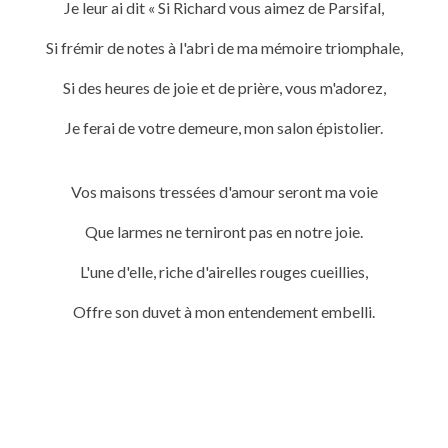
Je leur ai dit « Si Richard vous aimez de Parsifal,
Si frémir de notes à l'abri de ma mémoire triomphale,
Si des heures de joie et de prière, vous m'adorez,
Je ferai de votre demeure, mon salon épistolier.
Vos maisons tressées d'amour seront ma voie
Que larmes ne terniront pas en notre joie.
L'une d'elle, riche d'airelles rouges cueillies,
Offre son duvet à mon entendement embelli.