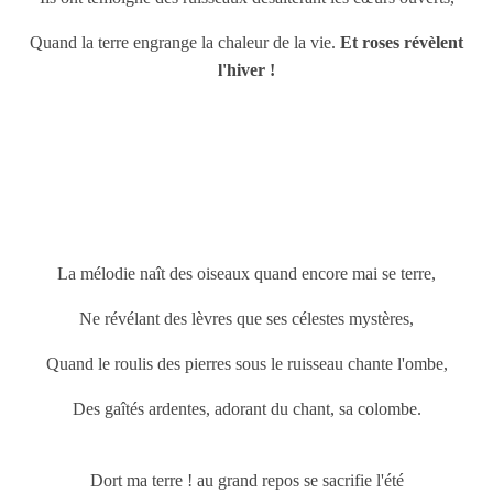
Quand la terre engrange la chaleur de la vie.
Et roses révèlent
l'hiver !
La mélodie naît des oiseaux quand encore mai se terre,
Ne révélant des lèvres que ses célestes mystères,
Quand le roulis des pierres sous le ruisseau chante l'ombe,
Des gaîtés ardentes, adorant du chant, sa colombe.
Dort ma terre ! au grand repos se sacrifie l'été