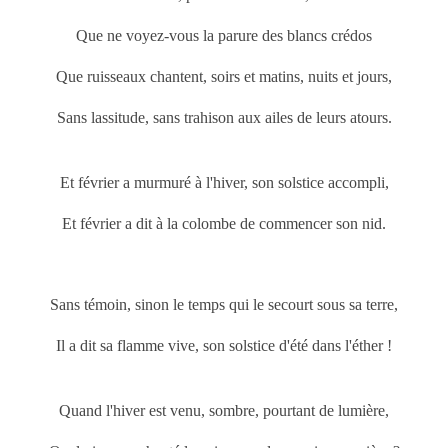
Que ne voyez-vous la parure des blancs crédos
Que ruisseaux chantent, soirs et matins, nuits et jours,
Sans lassitude, sans trahison aux ailes de leurs atours.
Et février a murmuré à l'hiver, son solstice accompli,
Et février a dit à la colombe de commencer son nid.
Sans témoin, sinon le temps qui le secourt sous sa terre,
Il a dit sa flamme vive, son solstice d'été dans l'éther !
Quand l'hiver est venu, sombre, pourtant de lumière,