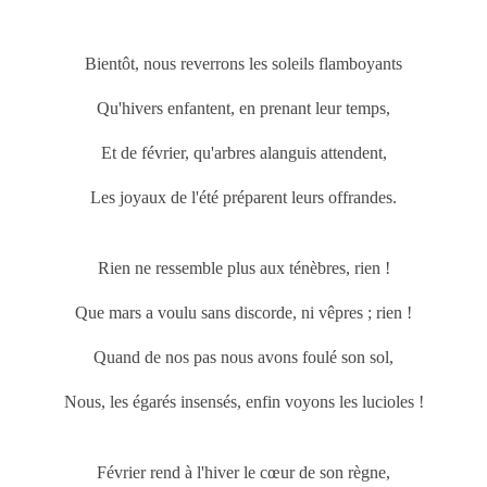
Bientôt, nous reverrons les soleils flamboyants
Qu'hivers enfantent, en prenant leur temps,
Et de février, qu'arbres alanguis attendent,
Les joyaux de l'été préparent leurs offrandes.
Rien ne ressemble plus aux ténèbres, rien !
Que
mars
a voulu sans discorde, ni vêpres ; rien !
Quand de nos pas nous avons foulé son sol,
Nous, les égarés insensés, enfin voyons les lucioles !
Février rend à l'hiver le cœur de son règne,