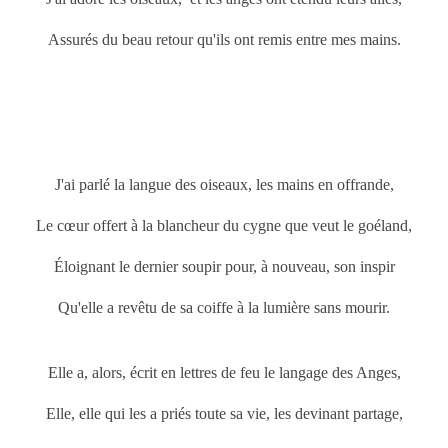
Assurés du beau retour qu'ils ont remis entre mes mains.
J'ai parlé la langue des oiseaux, les mains en offrande,
Le cœur offert à la blancheur du cygne que veut le goéland,
Éloignant le dernier soupir pour, à nouveau, son inspir
Qu'elle a revêtu de sa coiffe à la lumière sans mourir.
Elle a, alors, écrit en lettres de feu le langage des Anges,
Elle, elle qui les a priés toute sa vie, les devinant partage,