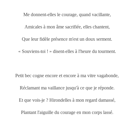
Me donnent-elles le courage, quand vacillante,
Amicales à mon âme sacrifiée, elles chantent,
Que leur fidèle présence m'est un doux serment.
« Souviens-toi ! » disent-elles à l'heure du tourment.
Petit bec cogne encore et encore à ma vitre vagabonde,
Réclamant ma vaillance jusqu'à ce que je réponde.
Et que vois-je ? Hirondelles à mon regard damassé,
Plantant l'aiguille du courage en mon corps lassé.