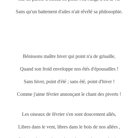
Sans qu'un battement d'ailes n'ait révélé sa philosophie.
Bénissons maître hiver qui point n'a de grisaille,
Quand son froid enveloppe nos étés d'épousailles !
Sans hiver, point d'été ; sans été, point d'hiver !
Comme j'aime février annonçant le chant des piverts !
Les oiseaux de février s'en sont doucement allés,
Libres dans le vent, libres dans le bois de nos allées ,