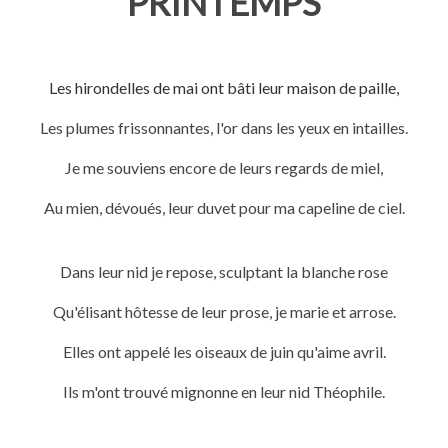
PRINTEMPS
Les hirondelles de mai ont bâti leur maison de paille,
Les plumes frissonnantes, l'or dans les yeux en intailles.
Je me souviens encore de leurs regards de miel,
Au mien, dévoués, leur duvet pour ma capeline de ciel.
Dans leur nid je repose, sculptant la blanche rose
Qu'élisant hôtesse de leur prose, je marie et arrose.
Elles ont appelé les oiseaux de juin qu'aime avril.
Ils m'ont trouvé mignonne en leur nid Théophile.