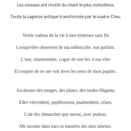
Les oiseaux ont révélé du chant le plus mélodieux,
Toute la sagesse antique transformée par le suaire-Dieu.
Noble cadeau de la vie à mes tristesses sans fin
Lorsqu'elles observent de ma mélancolie, son parfum.
L'une, missionnaire, cogne de son bec à ma vitre
Et soupire de ne me voir lever les yeux de mon pupitre.
Au-dessus des nuages, des pluies, des saules élégants,
Elles virevoltent, papillonnent, psalmodient, céans,
L'air des dimanches que messe, avec pudeur,
Me raconte dans mes os meurtris des durs labeurs.