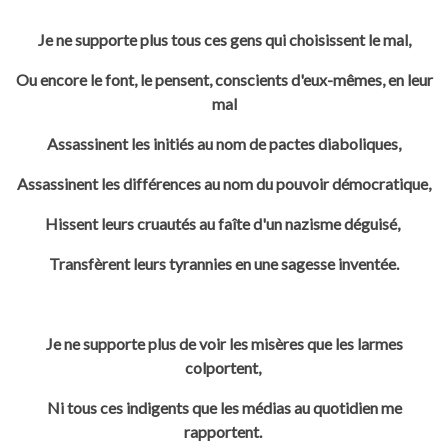
Je ne supporte plus tous ces gens qui choisissent le mal,
Ou encore le font, le pensent, conscients d'eux-mêmes, en leur
mal
Assassinent les initiés au nom de pactes diaboliques,
Assassinent les différences au nom du pouvoir démocratique,
Hissent leurs cruautés au faîte d'un nazisme déguisé,
Transfèrent leurs tyrannies en une sagesse inventée.
Je ne supporte plus de voir les misères que les larmes
colportent,
Ni tous ces indigents que les médias au quotidien me
rapportent.