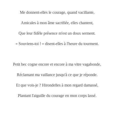
Me donnent-elles le courage, quand vacillante,
Amicales à mon âme sacrifiée, elles chantent,
Que leur fidèle présence m'est un doux serment.
« Souviens-toi ! » disent-elles à l'heure du tourment.
Petit bec cogne encore et encore à ma vitre vagabonde,
Réclamant ma vaillance jusqu'à ce que je réponde.
Et que vois-je ? Hirondelles à mon regard damassé,
Plantant l'aiguille du courage en mon corps lassé.