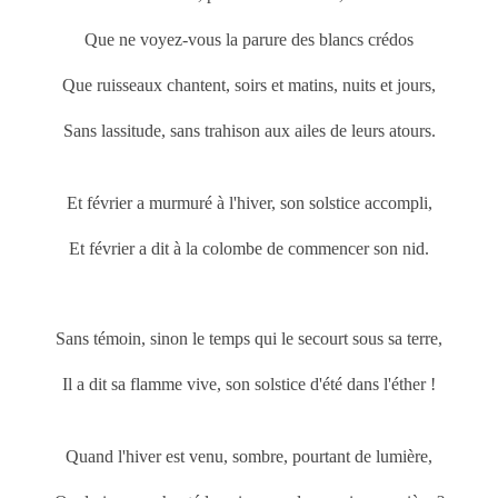
Que ne voyez-vous la parure des blancs crédos
Que ruisseaux chantent, soirs et matins, nuits et jours,
Sans lassitude, sans trahison aux ailes de leurs atours.
Et février a murmuré à l'hiver, son solstice accompli,
Et février a dit à la colombe de commencer son nid.
Sans témoin, sinon le temps qui le secourt sous sa terre,
Il a dit sa flamme vive, son solstice d'été dans l'éther !
Quand l'hiver est venu, sombre, pourtant de lumière,