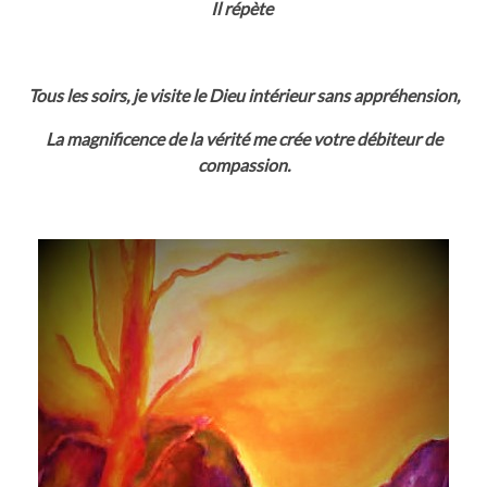
Il répète
Tous les soirs, je visite le Dieu intérieur sans appréhension,
La magnificence de la vérité me crée votre débiteur de
compassion.