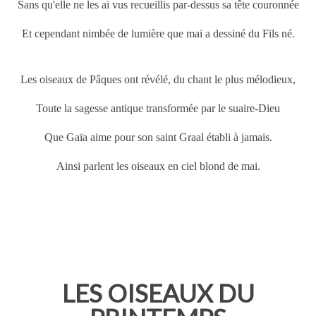
Sans qu'elle ne les ai vus recueillis par-dessus sa tête couronnée
Et cependant nimbée de lumière que mai a dessiné du Fils né.
Les oiseaux de
Pâques
ont révélé, du chant le plus mélodieux,
Toute la sagesse antique transformée par le suaire-Dieu
Que Gaïa aime pour son saint Graal établi à jamais.
Ainsi parlent les oiseaux en ciel blond de mai.
LES OISEAUX DU