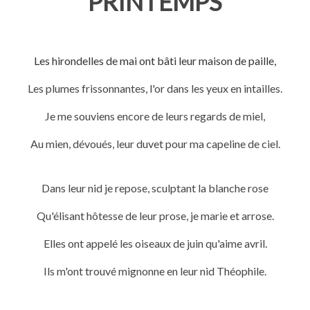
PRINTEMPS
Les hirondelles de mai ont bâti leur maison de paille,
Les plumes frissonnantes, l'or dans les yeux en intailles.
Je me souviens encore de leurs regards de miel,
Au mien, dévoués, leur duvet pour ma capeline de ciel.
Dans leur nid je repose, sculptant la blanche rose
Qu'élisant hôtesse de leur prose, je marie et arrose.
Elles ont appelé les oiseaux de juin qu'aime avril.
Ils m'ont trouvé mignonne en leur nid Théophile.