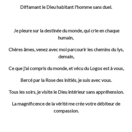
Diffamant le Dieu habitant l'homme sans duel.
Je pleure sur la destinée du monde, qui crie en chaque
humain,
Chères âmes, venez avec moi parcourir les chemins du lys,
demain,
Ce que j'ai compris du monde, et vécu du Logos est à vous,
Bercé par la
Rose des initiés, je suis avec vous.
Tous les soirs, je visite le Dieu intérieur sans appréhension.
La magnificence de la vérité me crée votre débiteur de
compassion.