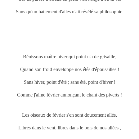
Sans qu'un battement d'ailes n'ait révélé sa philosophie.
Bénissons maître hiver qui point n'a de grisaille,
Quand son froid enveloppe nos étés d'épousailles !
Sans hiver, point d'été ; sans été, point d'hiver !
Comme j'aime février annonçant le chant des piverts !
Les oiseaux de février s'en sont doucement allés,
Libres dans le vent, libres dans le bois de nos allées ,