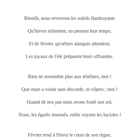
Bientôt, nous reverrons les soleils flamboyants
Qu'hivers enfantent, en prenant leur temps,
Et de février, qu'arbres alanguis attendent,
Les joyaux de l'été préparent leurs offrandes.
Rien ne ressemble plus aux ténèbres, rien !
Que
mars
a voulu sans discorde, ni vêpres ; rien !
Quand de nos pas nous avons foulé son sol,
Nous, les égarés insensés, enfin voyons les lucioles !
Février rend à l'hiver le cœur de son règne,