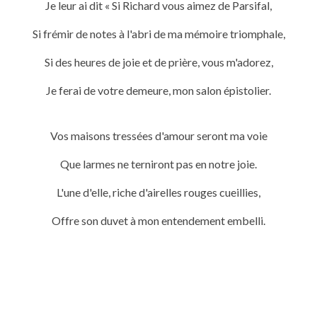
Je leur ai dit « Si Richard vous aimez de Parsifal,
Si frémir de notes à l'abri de ma mémoire triomphale,
Si des heures de joie et de prière, vous m'adorez,
Je ferai de votre demeure, mon salon épistolier.
Vos maisons tressées d'amour seront ma voie
Que larmes ne terniront pas en notre joie.
L'une d'elle, riche d'airelles rouges cueillies,
Offre son duvet à mon entendement embelli.