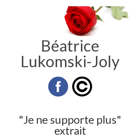
Béatrice
Lukomski-Joly
"Je ne supporte plus"
extrait