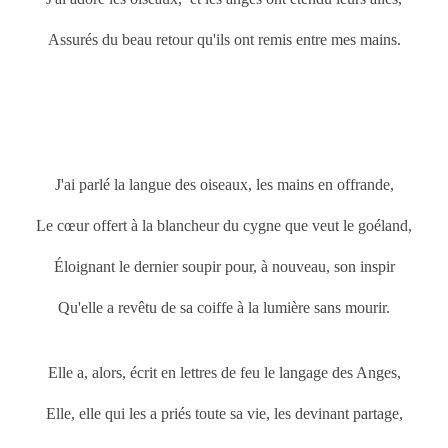
Assurés du beau retour qu'ils ont remis entre mes mains.
J'ai parlé la langue des oiseaux, les mains en offrande,
Le cœur offert à la blancheur du cygne que veut le goéland,
Éloignant le dernier soupir pour, à nouveau, son inspir
Qu'elle a revêtu de sa coiffe à la lumière sans mourir.
Elle a, alors, écrit en lettres de feu le langage des Anges,
Elle, elle qui les a priés toute sa vie, les devinant partage,