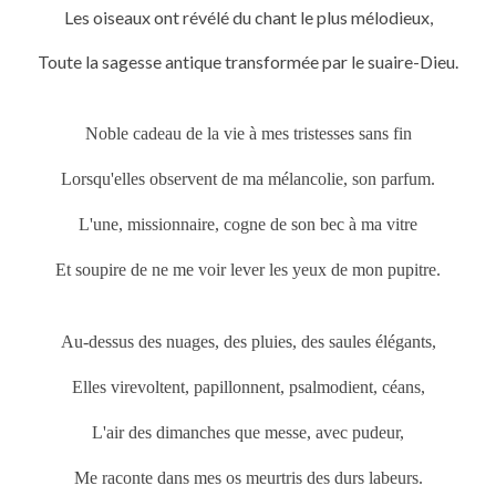
Les oiseaux ont révélé du chant le plus mélodieux,
Toute la sagesse antique transformée par le suaire-Dieu.
Noble cadeau de la vie à mes tristesses sans fin
Lorsqu'elles observent de ma mélancolie, son parfum.
L'une, missionnaire, cogne de son bec à ma vitre
Et soupire de ne me voir lever les yeux de mon pupitre.
Au-dessus des nuages, des pluies, des saules élégants,
Elles virevoltent, papillonnent, psalmodient, céans,
L'air des dimanches que messe, avec pudeur,
Me raconte dans mes os meurtris des durs labeurs.