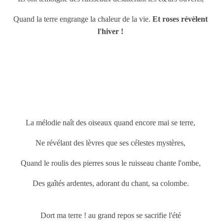
Quand la terre engrange la chaleur de la vie.
Et roses révèlent
l'hiver !
La mélodie naît des oiseaux quand encore mai se terre,
Ne révélant des lèvres que ses célestes mystères,
Quand le roulis des pierres sous le ruisseau chante l'ombe,
Des gaîtés ardentes, adorant du chant, sa colombe.
Dort ma terre ! au grand repos se sacrifie l'été