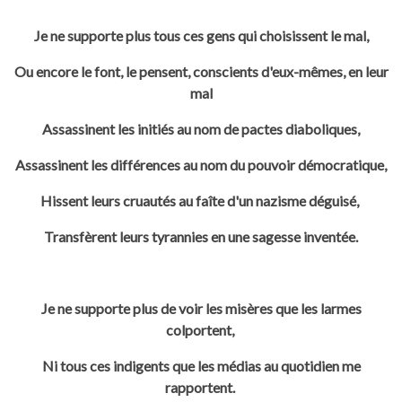
Je ne supporte plus tous ces gens qui choisissent le mal,
Ou encore le font, le pensent, conscients d'eux-mêmes, en leur
mal
Assassinent les initiés au nom de pactes diaboliques,
Assassinent les différences au nom du pouvoir démocratique,
Hissent leurs cruautés au faîte d'un nazisme déguisé,
Transfèrent leurs tyrannies en une sagesse inventée.
Je ne supporte plus de voir les misères que les larmes
colportent,
Ni tous ces indigents que les médias au quotidien me
rapportent.