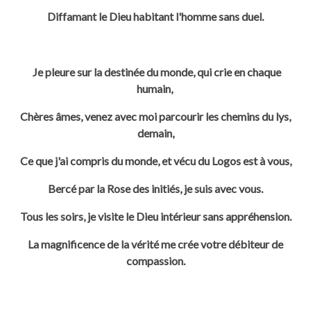
Diffamant le Dieu habitant l'homme sans duel.
Je pleure sur la destinée du monde, qui crie en chaque
humain,
Chères âmes, venez avec moi parcourir les chemins du lys,
demain,
Ce que j'ai compris du monde, et vécu du Logos est à vous,
Bercé par la
Rose des initiés, je suis avec vous.
Tous les soirs, je visite le Dieu intérieur sans appréhension.
La magnificence de la vérité me crée votre débiteur de
compassion.