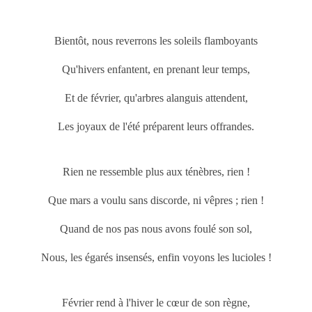
Bientôt, nous reverrons les soleils flamboyants
Qu'hivers enfantent, en prenant leur temps,
Et de février, qu'arbres alanguis attendent,
Les joyaux de l'été préparent leurs offrandes.
Rien ne ressemble plus aux ténèbres, rien !
Que
mars
a voulu sans discorde, ni vêpres ; rien !
Quand de nos pas nous avons foulé son sol,
Nous, les égarés insensés, enfin voyons les lucioles !
Février rend à l'hiver le cœur de son règne,