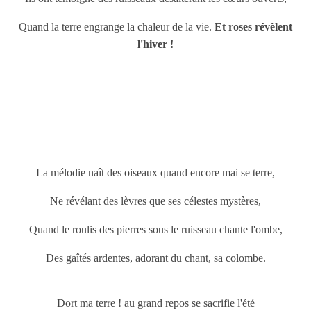
Quand la terre engrange la chaleur de la vie.
Et roses révèlent
l'hiver !
La mélodie naît des oiseaux quand encore mai se terre,
Ne révélant des lèvres que ses célestes mystères,
Quand le roulis des pierres sous le ruisseau chante l'ombe,
Des gaîtés ardentes, adorant du chant, sa colombe.
Dort ma terre ! au grand repos se sacrifie l'été