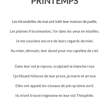
PRINTEMPS
Les hirondelles de mai ont bâti leur maison de paille,
Les plumes frissonnantes, l'or dans les yeux en intailles.
Je me souviens encore de leurs regards de miel,
Au mien, dévoués, leur duvet pour ma capeline de ciel.
Dans leur nid je repose, sculptant la blanche rose
Qu'élisant hôtesse de leur prose, je marie et arrose.
Elles ont appelé les oiseaux de juin qu'aime avril.
Ils m'ont trouvé mignonne en leur nid Théophile.