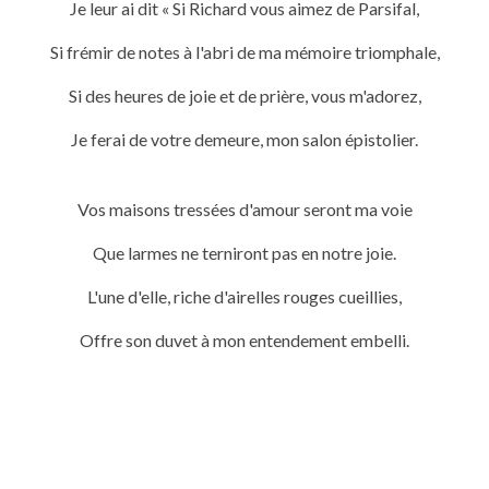
Je leur ai dit « Si Richard vous aimez de Parsifal,
Si frémir de notes à l'abri de ma mémoire triomphale,
Si des heures de joie et de prière, vous m'adorez,
Je ferai de votre demeure, mon salon épistolier.
Vos maisons tressées d'amour seront ma voie
Que larmes ne terniront pas en notre joie.
L'une d'elle, riche d'airelles rouges cueillies,
Offre son duvet à mon entendement embelli.