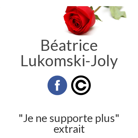
Béatrice
Lukomski-Joly
"Je ne supporte plus"
extrait