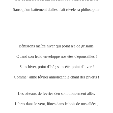
Sans qu'un battement d'ailes n'ait révélé sa philosophie.
Bénissons maître hiver qui point n'a de grisaille,
Quand son froid enveloppe nos étés d'épousailles !
Sans hiver, point d'été ; sans été, point d'hiver !
Comme j'aime février annonçant le chant des piverts !
Les oiseaux de février s'en sont doucement allés,
Libres dans le vent, libres dans le bois de nos allées ,