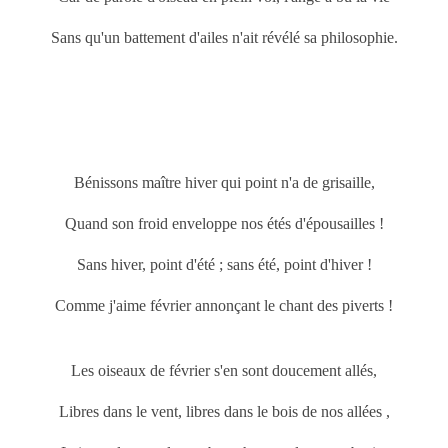
Sans qu'un battement d'ailes n'ait révélé sa philosophie.
Bénissons maître hiver qui point n'a de grisaille,
Quand son froid enveloppe nos étés d'épousailles !
Sans hiver, point d'été ; sans été, point d'hiver !
Comme j'aime février annonçant le chant des piverts !
Les oiseaux de février s'en sont doucement allés,
Libres dans le vent, libres dans le bois de nos allées ,