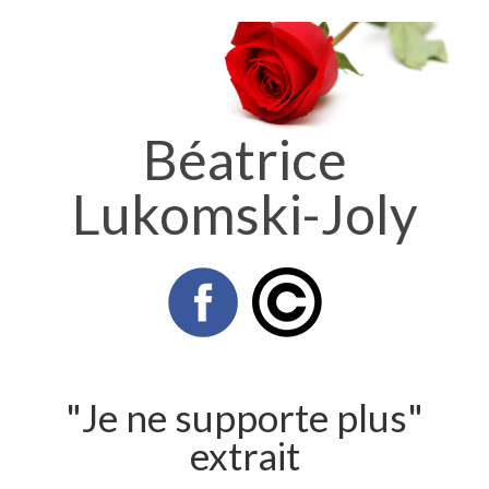
Béatrice
Lukomski-Joly
"Je ne supporte plus"
extrait