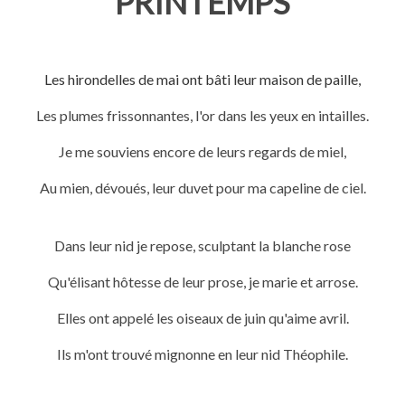
PRINTEMPS
Les hirondelles de mai ont bâti leur maison de paille,
Les plumes frissonnantes, l'or dans les yeux en intailles.
Je me souviens encore de leurs regards de miel,
Au mien, dévoués, leur duvet pour ma capeline de ciel.
Dans leur nid je repose, sculptant la blanche rose
Qu'élisant hôtesse de leur prose, je marie et arrose.
Elles ont appelé les oiseaux de juin qu'aime avril.
Ils m'ont trouvé mignonne en leur nid Théophile.