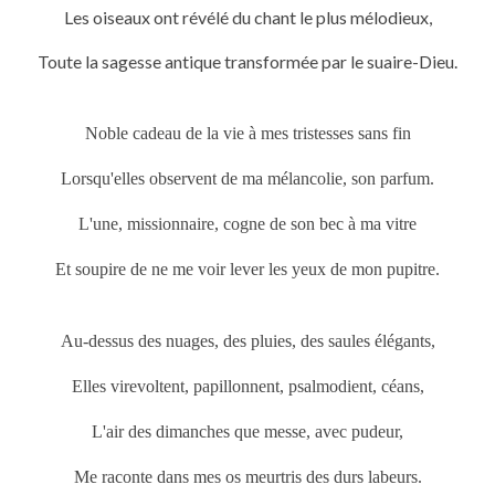
Les oiseaux ont révélé du chant le plus mélodieux,
Toute la sagesse antique transformée par le suaire-Dieu.
Noble cadeau de la vie à mes tristesses sans fin
Lorsqu'elles observent de ma mélancolie, son parfum.
L'une, missionnaire, cogne de son bec à ma vitre
Et soupire de ne me voir lever les yeux de mon pupitre.
Au-dessus des nuages, des pluies, des saules élégants,
Elles virevoltent, papillonnent, psalmodient, céans,
L'air des dimanches que messe, avec pudeur,
Me raconte dans mes os meurtris des durs labeurs.