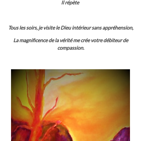
Il répète
Tous les soirs, je visite le Dieu intérieur sans appréhension,
La magnificence de la vérité me crée votre débiteur de
compassion.