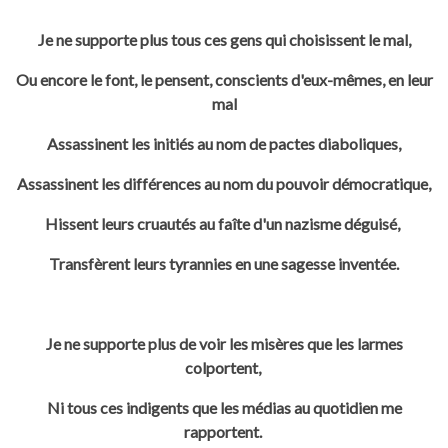
Je ne supporte plus tous ces gens qui choisissent le mal,
Ou encore le font, le pensent, conscients d'eux-mêmes, en leur
mal
Assassinent les initiés au nom de pactes diaboliques,
Assassinent les différences au nom du pouvoir démocratique,
Hissent leurs cruautés au faîte d'un nazisme déguisé,
Transfèrent leurs tyrannies en une sagesse inventée.
Je ne supporte plus de voir les misères que les larmes
colportent,
Ni tous ces indigents que les médias au quotidien me
rapportent.