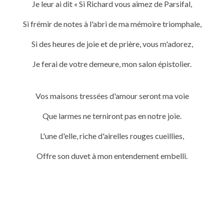
Je leur ai dit « Si Richard vous aimez de Parsifal,
Si frémir de notes à l'abri de ma mémoire triomphale,
Si des heures de joie et de prière, vous m'adorez,
Je ferai de votre demeure, mon salon épistolier.
Vos maisons tressées d'amour seront ma voie
Que larmes ne terniront pas en notre joie.
L'une d'elle, riche d'airelles rouges cueillies,
Offre son duvet à mon entendement embelli.