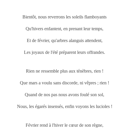
Bientôt, nous reverrons les soleils flamboyants
Qu'hivers enfantent, en prenant leur temps,
Et de février, qu'arbres alanguis attendent,
Les joyaux de l'été préparent leurs offrandes.
Rien ne ressemble plus aux ténèbres, rien !
Que
mars
a voulu sans discorde, ni vêpres ; rien !
Quand de nos pas nous avons foulé son sol,
Nous, les égarés insensés, enfin voyons les lucioles !
Février rend à l'hiver le cœur de son règne,