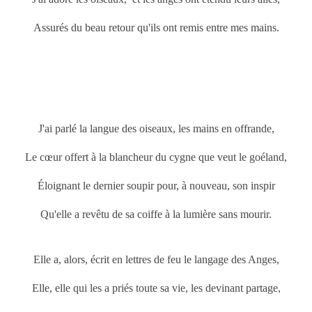
Assurés du beau retour qu'ils ont remis entre mes mains.
J'ai parlé la langue des oiseaux, les mains en offrande,
Le cœur offert à la blancheur du cygne que veut le goéland,
Éloignant le dernier soupir pour, à nouveau, son inspir
Qu'elle a revêtu de sa coiffe à la lumière sans mourir.
Elle a, alors, écrit en lettres de feu le langage des Anges,
Elle, elle qui les a priés toute sa vie, les devinant partage,