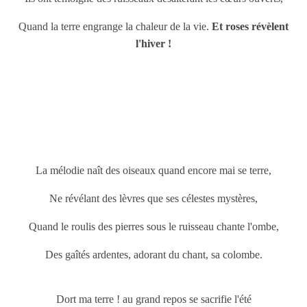
Quand la terre engrange la chaleur de la vie.
Et roses révèlent
l'hiver !
La mélodie naît des oiseaux quand encore mai se terre,
Ne révélant des lèvres que ses célestes mystères,
Quand le roulis des pierres sous le ruisseau chante l'ombe,
Des gaîtés ardentes, adorant du chant, sa colombe.
Dort ma terre ! au grand repos se sacrifie l'été