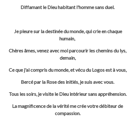
Diffamant le Dieu habitant l'homme sans duel.
Je pleure sur la destinée du monde, qui crie en chaque
humain,
Chères âmes, venez avec moi parcourir les chemins du lys,
demain,
Ce que j'ai compris du monde, et vécu du Logos est à vous,
Bercé par la
Rose des initiés, je suis avec vous.
Tous les soirs, je visite le Dieu intérieur sans appréhension.
La magnificence de la vérité me crée votre débiteur de
compassion.