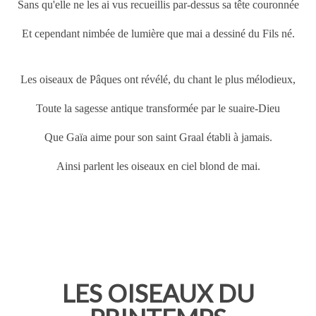
Sans qu'elle ne les ai vus recueillis par-dessus sa tête couronnée
Et cependant nimbée de lumière que mai a dessiné du Fils né.
Les oiseaux de
Pâques
ont révélé, du chant le plus mélodieux,
Toute la sagesse antique transformée par le suaire-Dieu
Que Gaïa aime pour son saint Graal établi à jamais.
Ainsi parlent les oiseaux en ciel blond de mai.
LES OISEAUX DU