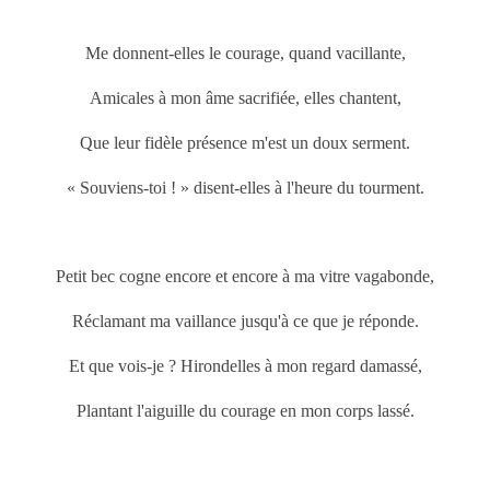
Me donnent-elles le courage, quand vacillante,
Amicales à mon âme sacrifiée, elles chantent,
Que leur fidèle présence m'est un doux serment.
« Souviens-toi ! » disent-elles à l'heure du tourment.
Petit bec cogne encore et encore à ma vitre vagabonde,
Réclamant ma vaillance jusqu'à ce que je réponde.
Et que vois-je ? Hirondelles à mon regard damassé,
Plantant l'aiguille du courage en mon corps lassé.