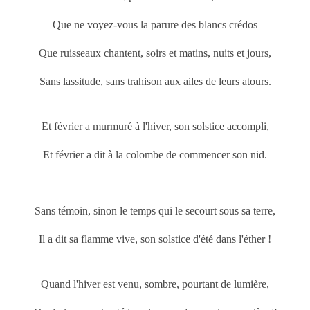
Que ne voyez-vous la parure des blancs crédos
Que ruisseaux chantent, soirs et matins, nuits et jours,
Sans lassitude, sans trahison aux ailes de leurs atours.
Et février a murmuré à l'hiver, son solstice accompli,
Et février a dit à la colombe de commencer son nid.
Sans témoin, sinon le temps qui le secourt sous sa terre,
Il a dit sa flamme vive, son solstice d'été dans l'éther !
Quand l'hiver est venu, sombre, pourtant de lumière,