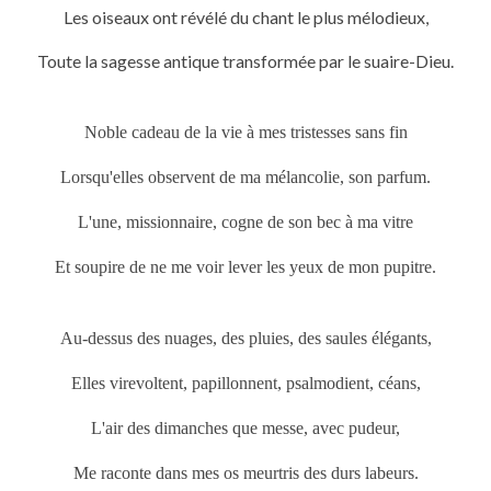
Les oiseaux ont révélé du chant le plus mélodieux,
Toute la sagesse antique transformée par le suaire-Dieu.
Noble cadeau de la vie à mes tristesses sans fin
Lorsqu'elles observent de ma mélancolie, son parfum.
L'une, missionnaire, cogne de son bec à ma vitre
Et soupire de ne me voir lever les yeux de mon pupitre.
Au-dessus des nuages, des pluies, des saules élégants,
Elles virevoltent, papillonnent, psalmodient, céans,
L'air des dimanches que messe, avec pudeur,
Me raconte dans mes os meurtris des durs labeurs.