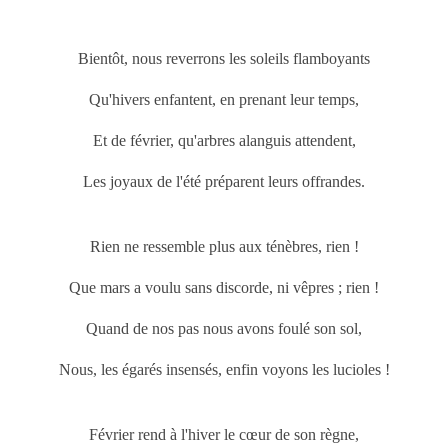
Bientôt, nous reverrons les soleils flamboyants
Qu'hivers enfantent, en prenant leur temps,
Et de février, qu'arbres alanguis attendent,
Les joyaux de l'été préparent leurs offrandes.
Rien ne ressemble plus aux ténèbres, rien !
Que
mars
a voulu sans discorde, ni vêpres ; rien !
Quand de nos pas nous avons foulé son sol,
Nous, les égarés insensés, enfin voyons les lucioles !
Février rend à l'hiver le cœur de son règne,