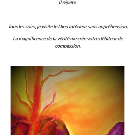
Il répète
Tous les soirs, je visite le Dieu intérieur sans appréhension,
La magnificence de la vérité me crée votre débiteur de
compassion.