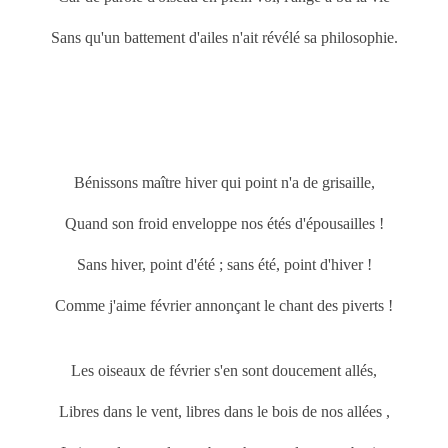
Sans qu'un battement d'ailes n'ait révélé sa philosophie.
Bénissons maître hiver qui point n'a de grisaille,
Quand son froid enveloppe nos étés d'épousailles !
Sans hiver, point d'été ; sans été, point d'hiver !
Comme j'aime février annonçant le chant des piverts !
Les oiseaux de février s'en sont doucement allés,
Libres dans le vent, libres dans le bois de nos allées ,