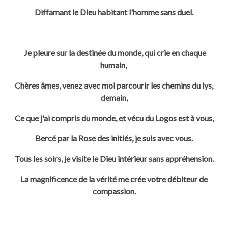
Diffamant le Dieu habitant l'homme sans duel.
Je pleure sur la destinée du monde, qui crie en chaque
humain,
Chères âmes, venez avec moi parcourir les chemins du lys,
demain,
Ce que j'ai compris du monde, et vécu du Logos est à vous,
Bercé par la
Rose des initiés, je suis avec vous.
Tous les soirs, je visite le Dieu intérieur sans appréhension.
La magnificence de la vérité me crée votre débiteur de
compassion.