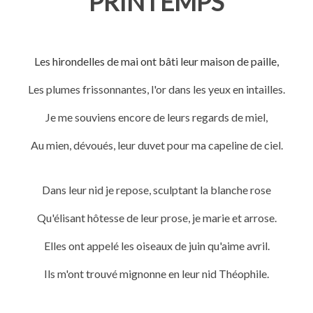
PRINTEMPS
Les hirondelles de mai ont bâti leur maison de paille,
Les plumes frissonnantes, l'or dans les yeux en intailles.
Je me souviens encore de leurs regards de miel,
Au mien, dévoués, leur duvet pour ma capeline de ciel.
Dans leur nid je repose, sculptant la blanche rose
Qu'élisant hôtesse de leur prose, je marie et arrose.
Elles ont appelé les oiseaux de juin qu'aime avril.
Ils m'ont trouvé mignonne en leur nid Théophile.