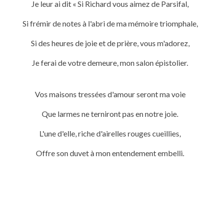
Je leur ai dit « Si Richard vous aimez de Parsifal,
Si frémir de notes à l'abri de ma mémoire triomphale,
Si des heures de joie et de prière, vous m'adorez,
Je ferai de votre demeure, mon salon épistolier.
Vos maisons tressées d'amour seront ma voie
Que larmes ne terniront pas en notre joie.
L'une d'elle, riche d'airelles rouges cueillies,
Offre son duvet à mon entendement embelli.