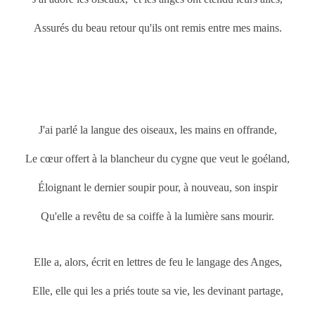
Assurés du beau retour qu'ils ont remis entre mes mains.
J'ai parlé la langue des oiseaux, les mains en offrande,
Le cœur offert à la blancheur du cygne que veut le goéland,
Éloignant le dernier soupir pour, à nouveau, son inspir
Qu'elle a revêtu de sa coiffe à la lumière sans mourir.
Elle a, alors, écrit en lettres de feu le langage des Anges,
Elle, elle qui les a priés toute sa vie, les devinant partage,