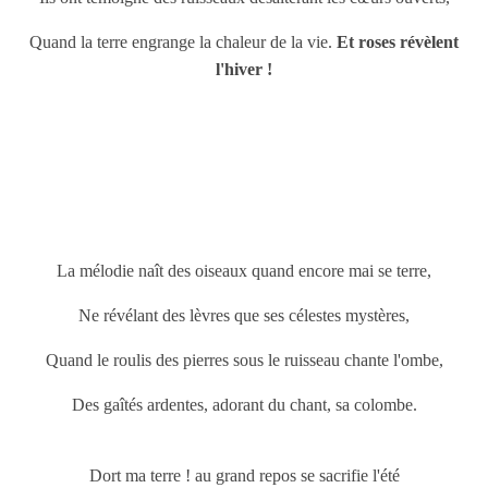
Quand la terre engrange la chaleur de la vie.
Et roses révèlent
l'hiver !
La mélodie naît des oiseaux quand encore mai se terre,
Ne révélant des lèvres que ses célestes mystères,
Quand le roulis des pierres sous le ruisseau chante l'ombe,
Des gaîtés ardentes, adorant du chant, sa colombe.
Dort ma terre ! au grand repos se sacrifie l'été