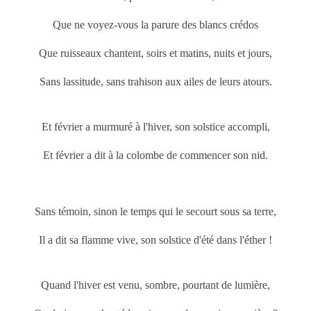
Que ne voyez-vous la parure des blancs crédos
Que ruisseaux chantent, soirs et matins, nuits et jours,
Sans lassitude, sans trahison aux ailes de leurs atours.
Et février a murmuré à l'hiver, son solstice accompli,
Et février a dit à la colombe de commencer son nid.
Sans témoin, sinon le temps qui le secourt sous sa terre,
Il a dit sa flamme vive, son solstice d'été dans l'éther !
Quand l'hiver est venu, sombre, pourtant de lumière,