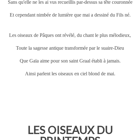
Sans qu'elle ne les ai vus recueillis par-dessus sa tête couronnée
Et cependant nimbée de lumière que mai a dessiné du Fils né.
Les oiseaux de
Pâques
ont révélé, du chant le plus mélodieux,
Toute la sagesse antique transformée par le suaire-Dieu
Que Gaïa aime pour son saint Graal établi à jamais.
Ainsi parlent les oiseaux en ciel blond de mai.
LES OISEAUX DU