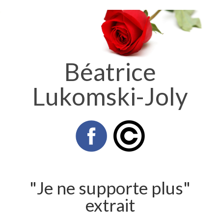
Béatrice
Lukomski-Joly
"Je ne supporte plus"
extrait