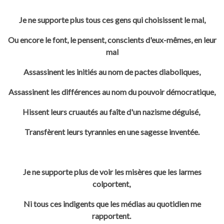
Je ne supporte plus tous ces gens qui choisissent le mal,
Ou encore le font, le pensent, conscients d'eux-mêmes, en leur
mal
Assassinent les initiés au nom de pactes diaboliques,
Assassinent les différences au nom du pouvoir démocratique,
Hissent leurs cruautés au faîte d'un nazisme déguisé,
Transfèrent leurs tyrannies en une sagesse inventée.
Je ne supporte plus de voir les misères que les larmes
colportent,
Ni tous ces indigents que les médias au quotidien me
rapportent.