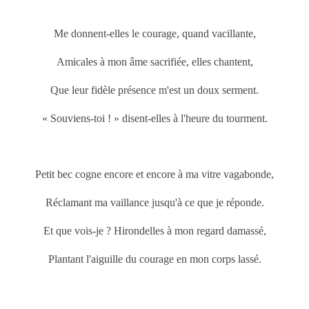
Me donnent-elles le courage, quand vacillante,
Amicales à mon âme sacrifiée, elles chantent,
Que leur fidèle présence m'est un doux serment.
« Souviens-toi ! » disent-elles à l'heure du tourment.
Petit bec cogne encore et encore à ma vitre vagabonde,
Réclamant ma vaillance jusqu'à ce que je réponde.
Et que vois-je ? Hirondelles à mon regard damassé,
Plantant l'aiguille du courage en mon corps lassé.