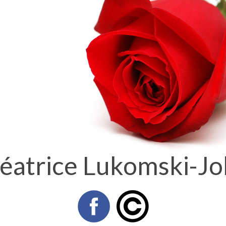
éatrice Lukomski-Jo