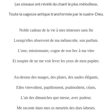
Les oiseaux ont révélé du chant le plus mélodieux,
Toute la sagesse antique transformée par le suaire-Dieu.
Noble cadeau de la vie à mes tristesses sans fin
Lorsqu'elles observent de ma mélancolie, son parfum.
L'une, missionnaire, cogne de son bec à ma vitre
Et soupire de ne me voir lever les yeux de mon pupitre.
Au-dessus des nuages, des pluies, des saules élégants,
Elles virevoltent, papillonnent, psalmodient, céans,
L'air des dimanches que messe, avec pudeur,
Me raconte dans mes os meurtris des durs labeurs.