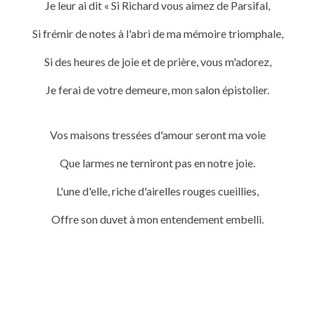
Je leur ai dit « Si Richard vous aimez de Parsifal,
Si frémir de notes à l'abri de ma mémoire triomphale,
Si des heures de joie et de prière, vous m'adorez,
Je ferai de votre demeure, mon salon épistolier.
Vos maisons tressées d'amour seront ma voie
Que larmes ne terniront pas en notre joie.
L'une d'elle, riche d'airelles rouges cueillies,
Offre son duvet à mon entendement embelli.