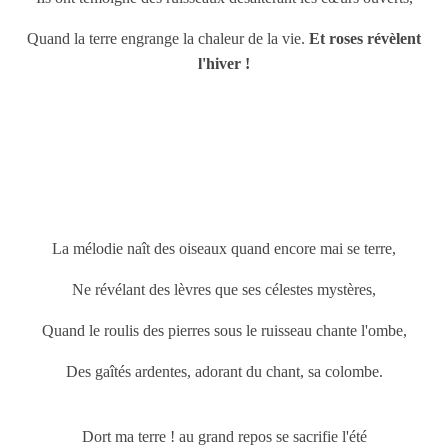
Quand la terre engrange la chaleur de la vie.
Et roses révèlent
l'hiver !
La mélodie naît des oiseaux quand encore mai se terre,
Ne révélant des lèvres que ses célestes mystères,
Quand le roulis des pierres sous le ruisseau chante l'ombe,
Des gaîtés ardentes, adorant du chant, sa colombe.
Dort ma terre ! au grand repos se sacrifie l'été