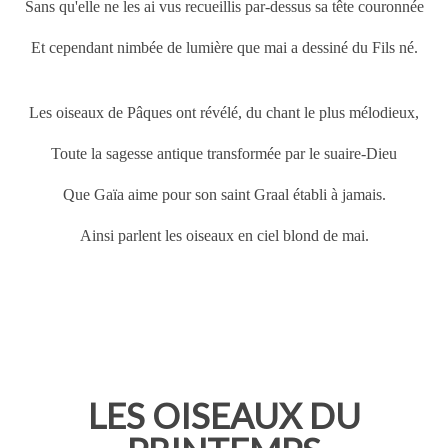
Sans qu'elle ne les ai vus recueillis par-dessus sa tête couronnée
Et cependant nimbée de lumière que mai a dessiné du Fils né.
Les oiseaux de
Pâques
ont révélé, du chant le plus mélodieux,
Toute la sagesse antique transformée par le suaire-Dieu
Que Gaïa aime pour son saint Graal établi à jamais.
Ainsi parlent les oiseaux en ciel blond de mai.
LES OISEAUX DU