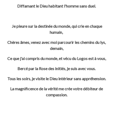
Diffamant le Dieu habitant l'homme sans duel.
Je pleure sur la destinée du monde, qui crie en chaque
humain,
Chères âmes, venez avec moi parcourir les chemins du lys,
demain,
Ce que j'ai compris du monde, et vécu du Logos est à vous,
Bercé par la
Rose des initiés, je suis avec vous.
Tous les soirs, je visite le Dieu intérieur sans appréhension.
La magnificence de la vérité me crée votre débiteur de
compassion.