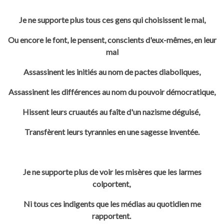
Je ne supporte plus tous ces gens qui choisissent le mal,
Ou encore le font, le pensent, conscients d'eux-mêmes, en leur
mal
Assassinent les initiés au nom de pactes diaboliques,
Assassinent les différences au nom du pouvoir démocratique,
Hissent leurs cruautés au faîte d'un nazisme déguisé,
Transfèrent leurs tyrannies en une sagesse inventée.
Je ne supporte plus de voir les misères que les larmes
colportent,
Ni tous ces indigents que les médias au quotidien me
rapportent.