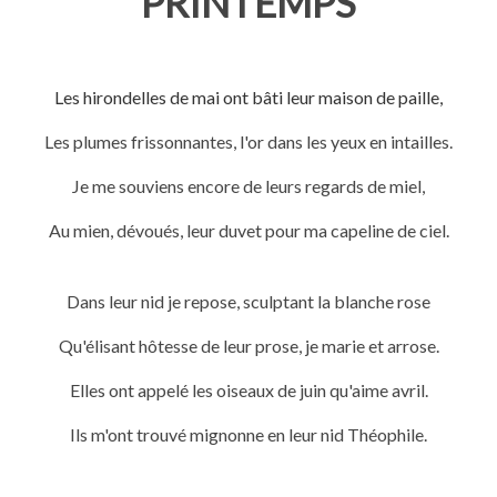
PRINTEMPS
Les hirondelles de mai ont bâti leur maison de paille,
Les plumes frissonnantes, l'or dans les yeux en intailles.
Je me souviens encore de leurs regards de miel,
Au mien, dévoués, leur duvet pour ma capeline de ciel.
Dans leur nid je repose, sculptant la blanche rose
Qu'élisant hôtesse de leur prose, je marie et arrose.
Elles ont appelé les oiseaux de juin qu'aime avril.
Ils m'ont trouvé mignonne en leur nid Théophile.