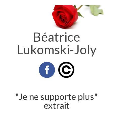
Béatrice
Lukomski-Joly
"Je ne supporte plus"
extrait