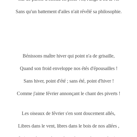
Sans qu'un battement d'ailes n'ait révélé sa philosophie.
Bénissons maître hiver qui point n'a de grisaille,
Quand son froid enveloppe nos étés d'épousailles !
Sans hiver, point d'été ; sans été, point d'hiver !
Comme j'aime février annonçant le chant des piverts !
Les oiseaux de février s'en sont doucement allés,
Libres dans le vent, libres dans le bois de nos allées ,