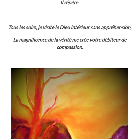
Il répète
Tous les soirs, je visite le Dieu intérieur sans appréhension,
La magnificence de la vérité me crée votre débiteur de
compassion.