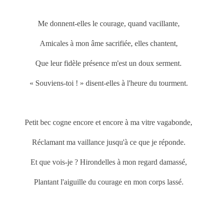
Me donnent-elles le courage, quand vacillante,
Amicales à mon âme sacrifiée, elles chantent,
Que leur fidèle présence m'est un doux serment.
« Souviens-toi ! » disent-elles à l'heure du tourment.
Petit bec cogne encore et encore à ma vitre vagabonde,
Réclamant ma vaillance jusqu'à ce que je réponde.
Et que vois-je ? Hirondelles à mon regard damassé,
Plantant l'aiguille du courage en mon corps lassé.