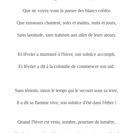
Que ne voyez-vous la parure des blancs crédos
Que ruisseaux chantent, soirs et matins, nuits et jours,
Sans lassitude, sans trahison aux ailes de leurs atours.
Et février a murmuré à l'hiver, son solstice accompli,
Et février a dit à la colombe de commencer son nid.
Sans témoin, sinon le temps qui le secourt sous sa terre,
Il a dit sa flamme vive, son solstice d'été dans l'éther !
Quand l'hiver est venu, sombre, pourtant de lumière,