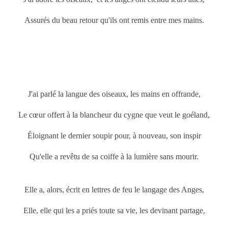
Assurés du beau retour qu'ils ont remis entre mes mains.
J'ai parlé la langue des oiseaux, les mains en offrande,
Le cœur offert à la blancheur du cygne que veut le goéland,
Éloignant le dernier soupir pour, à nouveau, son inspir
Qu'elle a revêtu de sa coiffe à la lumière sans mourir.
Elle a, alors, écrit en lettres de feu le langage des Anges,
Elle, elle qui les a priés toute sa vie, les devinant partage,