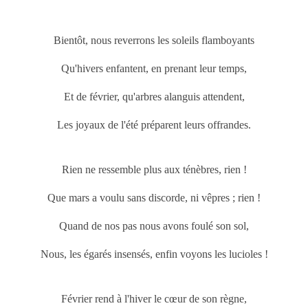
Bientôt, nous reverrons les soleils flamboyants
Qu'hivers enfantent, en prenant leur temps,
Et de février, qu'arbres alanguis attendent,
Les joyaux de l'été préparent leurs offrandes.
Rien ne ressemble plus aux ténèbres, rien !
Que
mars
a voulu sans discorde, ni vêpres ; rien !
Quand de nos pas nous avons foulé son sol,
Nous, les égarés insensés, enfin voyons les lucioles !
Février rend à l'hiver le cœur de son règne,