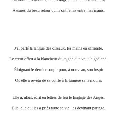
Assurés du beau retour qu'ils ont remis entre mes mains.
J'ai parlé la langue des oiseaux, les mains en offrande,
Le cœur offert à la blancheur du cygne que veut le goéland,
Éloignant le dernier soupir pour, à nouveau, son inspir
Qu'elle a revêtu de sa coiffe à la lumière sans mourir.
Elle a, alors, écrit en lettres de feu le langage des Anges,
Elle, elle qui les a priés toute sa vie, les devinant partage,