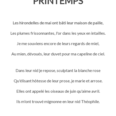
PRINTEMPS
Les hirondelles de mai ont bâti leur maison de paille,
Les plumes frissonnantes, l'or dans les yeux en intailles.
Je me souviens encore de leurs regards de miel,
Au mien, dévoués, leur duvet pour ma capeline de ciel.
Dans leur nid je repose, sculptant la blanche rose
Qu'élisant hôtesse de leur prose, je marie et arrose.
Elles ont appelé les oiseaux de juin qu'aime avril.
Ils m'ont trouvé mignonne en leur nid Théophile.