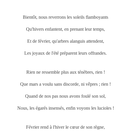
Bientôt, nous reverrons les soleils flamboyants
Qu'hivers enfantent, en prenant leur temps,
Et de février, qu'arbres alanguis attendent,
Les joyaux de l'été préparent leurs offrandes.
Rien ne ressemble plus aux ténèbres, rien !
Que
mars
a voulu sans discorde, ni vêpres ; rien !
Quand de nos pas nous avons foulé son sol,
Nous, les égarés insensés, enfin voyons les lucioles !
Février rend à l'hiver le cœur de son règne,