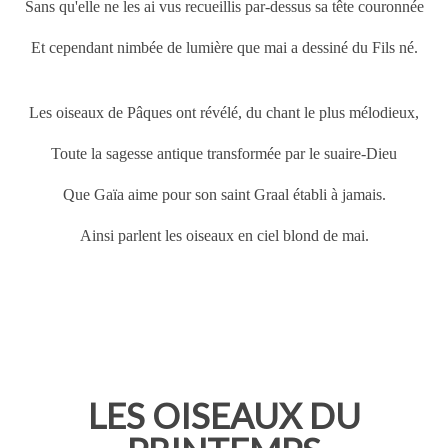
Sans qu'elle ne les ai vus recueillis par-dessus sa tête couronnée
Et cependant nimbée de lumière que mai a dessiné du Fils né.
Les oiseaux de
Pâques
ont révélé, du chant le plus mélodieux,
Toute la sagesse antique transformée par le suaire-Dieu
Que Gaïa aime pour son saint Graal établi à jamais.
Ainsi parlent les oiseaux en ciel blond de mai.
LES OISEAUX DU