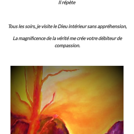
Il répète
Tous les soirs, je visite le Dieu intérieur sans appréhension,
La magnificence de la vérité me crée votre débiteur de
compassion.