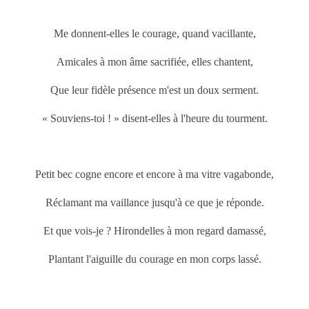
Me donnent-elles le courage, quand vacillante,
Amicales à mon âme sacrifiée, elles chantent,
Que leur fidèle présence m'est un doux serment.
« Souviens-toi ! » disent-elles à l'heure du tourment.
Petit bec cogne encore et encore à ma vitre vagabonde,
Réclamant ma vaillance jusqu'à ce que je réponde.
Et que vois-je ? Hirondelles à mon regard damassé,
Plantant l'aiguille du courage en mon corps lassé.