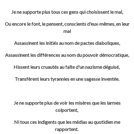
Je ne supporte plus tous ces gens qui choisissent le mal,
Ou encore le font, le pensent, conscients d'eux-mêmes, en leur
mal
Assassinent les initiés au nom de pactes diaboliques,
Assassinent les différences au nom du pouvoir démocratique,
Hissent leurs cruautés au faîte d'un nazisme déguisé,
Transfèrent leurs tyrannies en une sagesse inventée.
Je ne supporte plus de voir les misères que les larmes
colportent,
Ni tous ces indigents que les médias au quotidien me
rapportent.