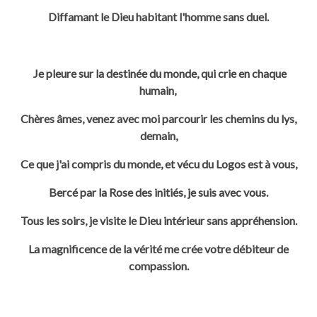
Diffamant le Dieu habitant l'homme sans duel.
Je pleure sur la destinée du monde, qui crie en chaque
humain,
Chères âmes, venez avec moi parcourir les chemins du lys,
demain,
Ce que j'ai compris du monde, et vécu du Logos est à vous,
Bercé par la
Rose des initiés, je suis avec vous.
Tous les soirs, je visite le Dieu intérieur sans appréhension.
La magnificence de la vérité me crée votre débiteur de
compassion.