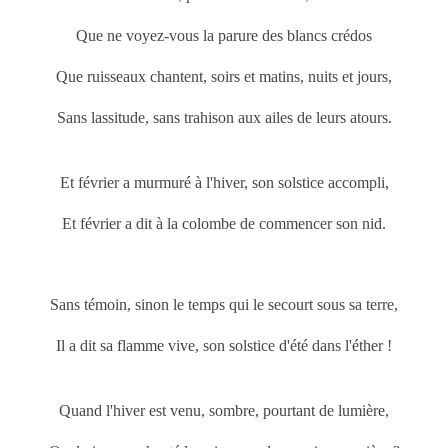
Que ne voyez-vous la parure des blancs crédos
Que ruisseaux chantent, soirs et matins, nuits et jours,
Sans lassitude, sans trahison aux ailes de leurs atours.
Et février a murmuré à l'hiver, son solstice accompli,
Et février a dit à la colombe de commencer son nid.
Sans témoin, sinon le temps qui le secourt sous sa terre,
Il a dit sa flamme vive, son solstice d'été dans l'éther !
Quand l'hiver est venu, sombre, pourtant de lumière,