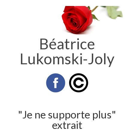
Béatrice
Lukomski-Joly
"Je ne supporte plus"
extrait