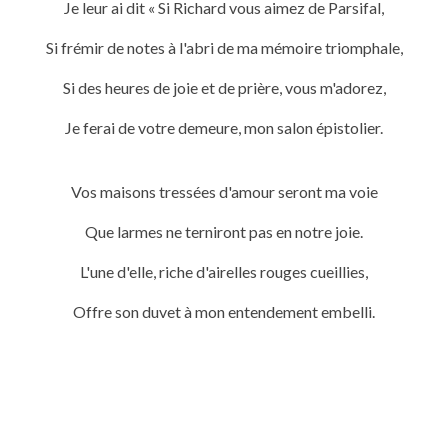
Je leur ai dit « Si Richard vous aimez de Parsifal,
Si frémir de notes à l'abri de ma mémoire triomphale,
Si des heures de joie et de prière, vous m'adorez,
Je ferai de votre demeure, mon salon épistolier.
Vos maisons tressées d'amour seront ma voie
Que larmes ne terniront pas en notre joie.
L'une d'elle, riche d'airelles rouges cueillies,
Offre son duvet à mon entendement embelli.