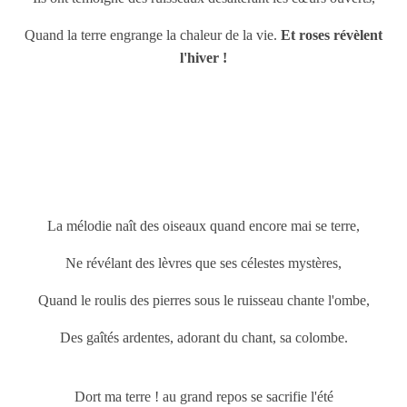
Quand la terre engrange la chaleur de la vie.
Et roses révèlent
l'hiver !
La mélodie naît des oiseaux quand encore mai se terre,
Ne révélant des lèvres que ses célestes mystères,
Quand le roulis des pierres sous le ruisseau chante l'ombe,
Des gaîtés ardentes, adorant du chant, sa colombe.
Dort ma terre ! au grand repos se sacrifie l'été