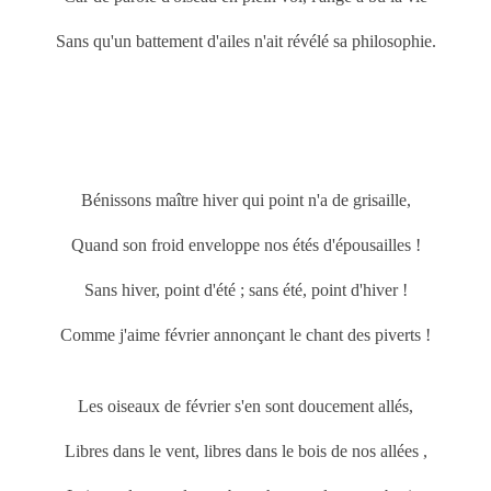
Sans qu'un battement d'ailes n'ait révélé sa philosophie.
Bénissons maître hiver qui point n'a de grisaille,
Quand son froid enveloppe nos étés d'épousailles !
Sans hiver, point d'été ; sans été, point d'hiver !
Comme j'aime février annonçant le chant des piverts !
Les oiseaux de février s'en sont doucement allés,
Libres dans le vent, libres dans le bois de nos allées ,