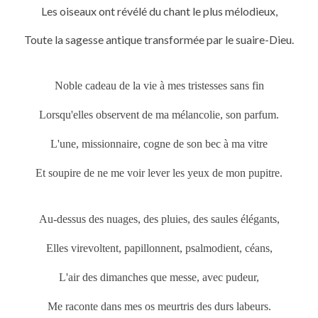
Les oiseaux ont révélé du chant le plus mélodieux,
Toute la sagesse antique transformée par le suaire-Dieu.
Noble cadeau de la vie à mes tristesses sans fin
Lorsqu'elles observent de ma mélancolie, son parfum.
L'une, missionnaire, cogne de son bec à ma vitre
Et soupire de ne me voir lever les yeux de mon pupitre.
Au-dessus des nuages, des pluies, des saules élégants,
Elles virevoltent, papillonnent, psalmodient, céans,
L'air des dimanches que messe, avec pudeur,
Me raconte dans mes os meurtris des durs labeurs.