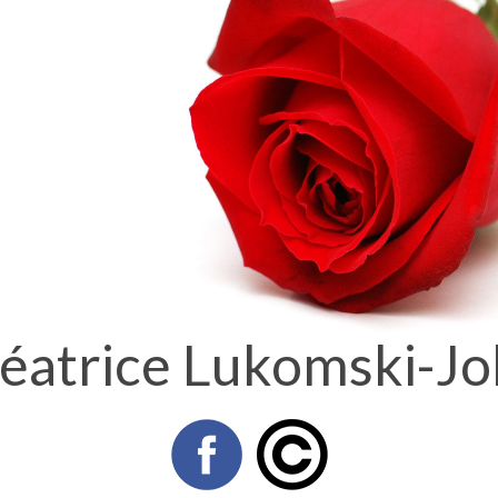
éatrice Lukomski-Jo