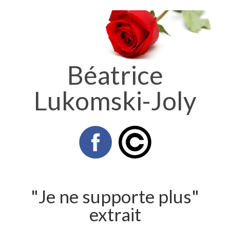
Béatrice
Lukomski-Joly
"Je ne supporte plus"
extrait