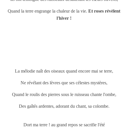
Quand la terre engrange la chaleur de la vie.
Et roses révèlent
l'hiver !
La mélodie naît des oiseaux quand encore mai se terre,
Ne révélant des lèvres que ses célestes mystères,
Quand le roulis des pierres sous le ruisseau chante l'ombe,
Des gaîtés ardentes, adorant du chant, sa colombe.
Dort ma terre ! au grand repos se sacrifie l'été