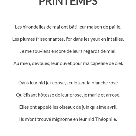
PRINTEMPS
Les hirondelles de mai ont bâti leur maison de paille,
Les plumes frissonnantes, l'or dans les yeux en intailles.
Je me souviens encore de leurs regards de miel,
Au mien, dévoués, leur duvet pour ma capeline de ciel.
Dans leur nid je repose, sculptant la blanche rose
Qu'élisant hôtesse de leur prose, je marie et arrose.
Elles ont appelé les oiseaux de juin qu'aime avril.
Ils m'ont trouvé mignonne en leur nid Théophile.