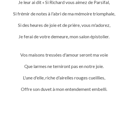
Je leur ai dit « Si Richard vous aimez de Parsifal,
Si frémir de notes à l'abri de ma mémoire triomphale,
Si des heures de joie et de prière, vous m'adorez,
Je ferai de votre demeure, mon salon épistolier.
Vos maisons tressées d'amour seront ma voie
Que larmes ne terniront pas en notre joie.
L'une d'elle, riche d'airelles rouges cueillies,
Offre son duvet à mon entendement embelli.