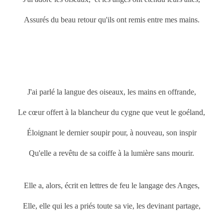
Assurés du beau retour qu'ils ont remis entre mes mains.
J'ai parlé la langue des oiseaux, les mains en offrande,
Le cœur offert à la blancheur du cygne que veut le goéland,
Éloignant le dernier soupir pour, à nouveau, son inspir
Qu'elle a revêtu de sa coiffe à la lumière sans mourir.
Elle a, alors, écrit en lettres de feu le langage des Anges,
Elle, elle qui les a priés toute sa vie, les devinant partage,