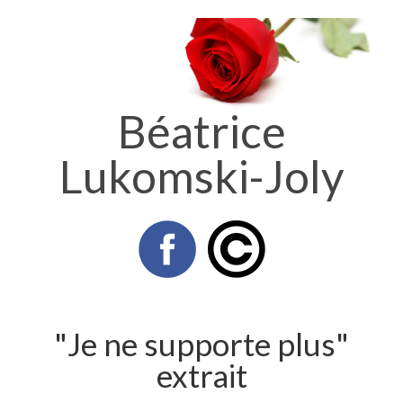
Béatrice
Lukomski-Joly
"Je ne supporte plus"
extrait