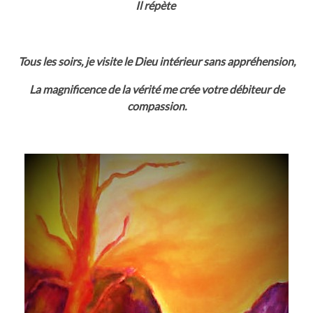
Il répète
Tous les soirs, je visite le Dieu intérieur sans appréhension,
La magnificence de la vérité me crée votre débiteur de
compassion.