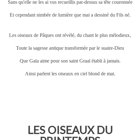
Sans qu'elle ne les ai vus recueillis par-dessus sa tête couronnée
Et cependant nimbée de lumière que mai a dessiné du Fils né.
Les oiseaux de
Pâques
ont révélé, du chant le plus mélodieux,
Toute la sagesse antique transformée par le suaire-Dieu
Que Gaïa aime pour son saint Graal établi à jamais.
Ainsi parlent les oiseaux en ciel blond de mai.
LES OISEAUX DU