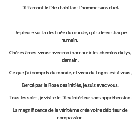
Diffamant le Dieu habitant l'homme sans duel.
Je pleure sur la destinée du monde, qui crie en chaque
humain,
Chères âmes, venez avec moi parcourir les chemins du lys,
demain,
Ce que j'ai compris du monde, et vécu du Logos est à vous,
Bercé par la
Rose des initiés, je suis avec vous.
Tous les soirs, je visite le Dieu intérieur sans appréhension.
La magnificence de la vérité me crée votre débiteur de
compassion.