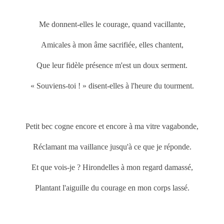
Me donnent-elles le courage, quand vacillante,
Amicales à mon âme sacrifiée, elles chantent,
Que leur fidèle présence m'est un doux serment.
« Souviens-toi ! » disent-elles à l'heure du tourment.
Petit bec cogne encore et encore à ma vitre vagabonde,
Réclamant ma vaillance jusqu'à ce que je réponde.
Et que vois-je ? Hirondelles à mon regard damassé,
Plantant l'aiguille du courage en mon corps lassé.