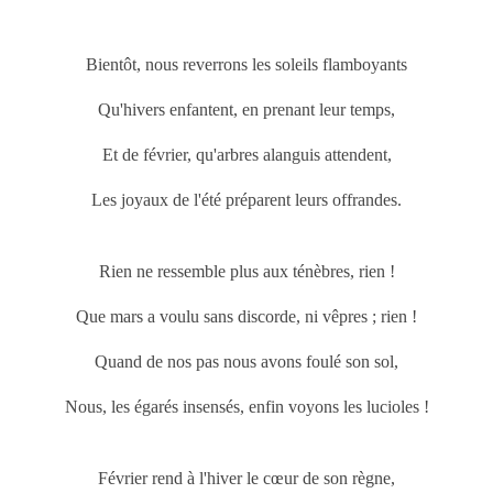
Bientôt, nous reverrons les soleils flamboyants
Qu'hivers enfantent, en prenant leur temps,
Et de février, qu'arbres alanguis attendent,
Les joyaux de l'été préparent leurs offrandes.
Rien ne ressemble plus aux ténèbres, rien !
Que
mars
a voulu sans discorde, ni vêpres ; rien !
Quand de nos pas nous avons foulé son sol,
Nous, les égarés insensés, enfin voyons les lucioles !
Février rend à l'hiver le cœur de son règne,