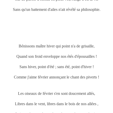
Sans qu'un battement d'ailes n'ait révélé sa philosophie.
Bénissons maître hiver qui point n'a de grisaille,
Quand son froid enveloppe nos étés d'épousailles !
Sans hiver, point d'été ; sans été, point d'hiver !
Comme j'aime février annonçant le chant des piverts !
Les oiseaux de février s'en sont doucement allés,
Libres dans le vent, libres dans le bois de nos allées ,