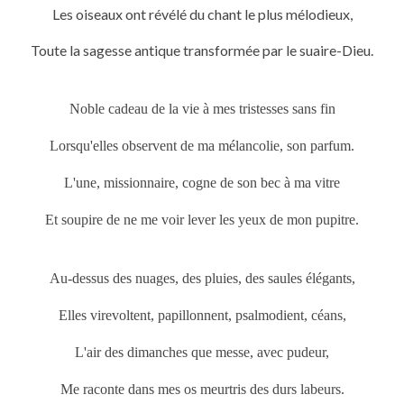
Les oiseaux ont révélé du chant le plus mélodieux,
Toute la sagesse antique transformée par le suaire-Dieu.
Noble cadeau de la vie à mes tristesses sans fin
Lorsqu'elles observent de ma mélancolie, son parfum.
L'une, missionnaire, cogne de son bec à ma vitre
Et soupire de ne me voir lever les yeux de mon pupitre.
Au-dessus des nuages, des pluies, des saules élégants,
Elles virevoltent, papillonnent, psalmodient, céans,
L'air des dimanches que messe, avec pudeur,
Me raconte dans mes os meurtris des durs labeurs.