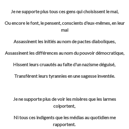
Je ne supporte plus tous ces gens qui choisissent le mal,
Ou encore le font, le pensent, conscients d'eux-mêmes, en leur
mal
Assassinent les initiés au nom de pactes diaboliques,
Assassinent les différences au nom du pouvoir démocratique,
Hissent leurs cruautés au faîte d'un nazisme déguisé,
Transfèrent leurs tyrannies en une sagesse inventée.
Je ne supporte plus de voir les misères que les larmes
colportent,
Ni tous ces indigents que les médias au quotidien me
rapportent.