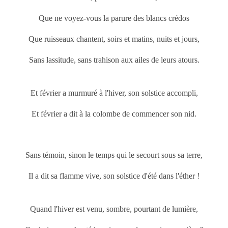
Que ne voyez-vous la parure des blancs crédos
Que ruisseaux chantent, soirs et matins, nuits et jours,
Sans lassitude, sans trahison aux ailes de leurs atours.
Et février a murmuré à l'hiver, son solstice accompli,
Et février a dit à la colombe de commencer son nid.
Sans témoin, sinon le temps qui le secourt sous sa terre,
Il a dit sa flamme vive, son solstice d'été dans l'éther !
Quand l'hiver est venu, sombre, pourtant de lumière,